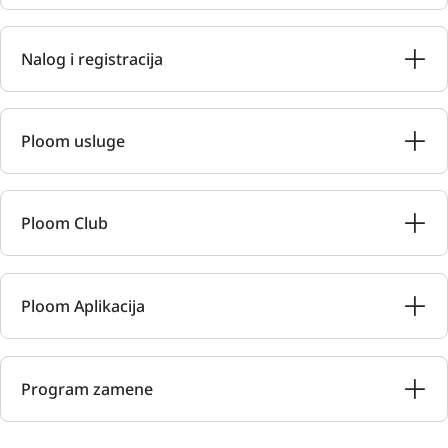
Nalog i registracija
Ploom usluge
Ploom Club
Ploom Aplikacija
Program zamene