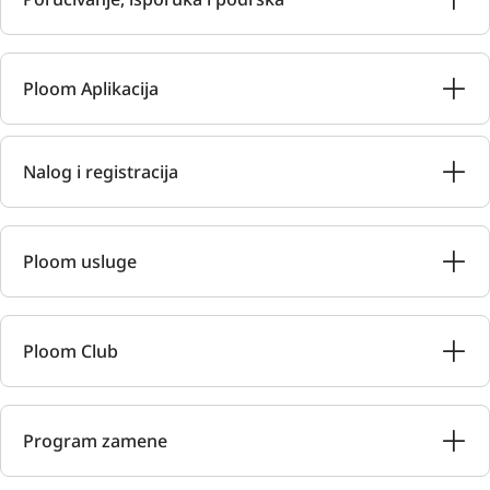
Ploom Aplikacija
Nalog i registracija
Ploom usluge
Ploom Club
Program zamene