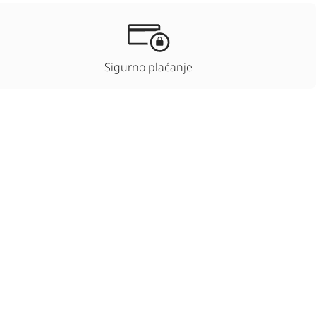
Sigurno plaćanje