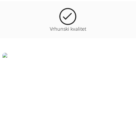
Vrhunski kvalitet